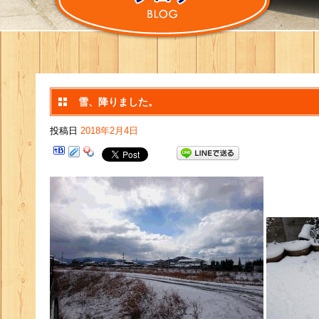
雪、降りました。
投稿日
2018年2月4日