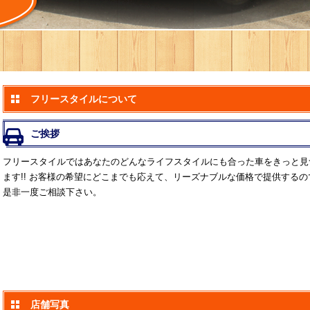
フリースタイルについて
ご挨拶
フリースタイルではあなたのどんなライフスタイルにも合った車をきっと見
ます!! お客様の希望にどこまでも応えて、リーズナブルな価格で提供するの
是非一度ご相談下さい。
店舗写真