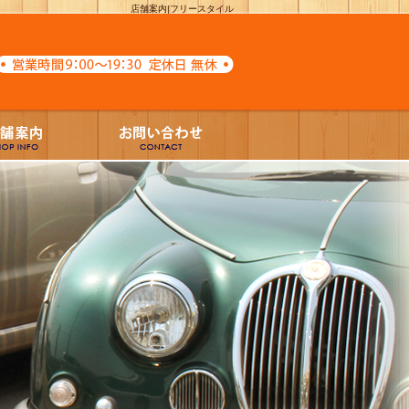
店舗案内|フリースタイル