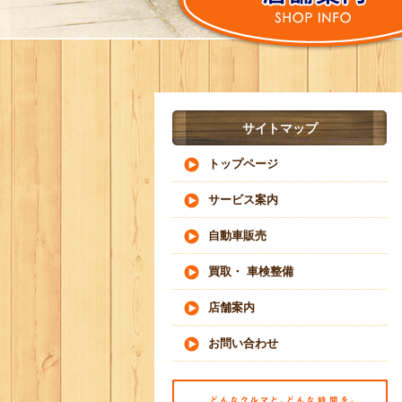
サイトマップ
トップページ
サービス案内
自動車販売
買取・ 車検整備
店舗案内
お問い合わせ