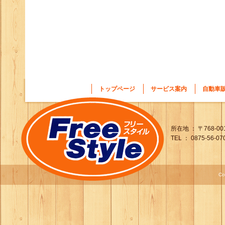
トップページ
サービス案内
自動車
所在地 ： 〒768-0
TEL ： 0875-56-07
Co