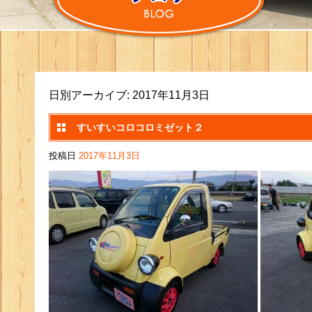
日別アーカイブ:
2017年11月3日
すいすいコロコロミゼット２
投稿日
2017年11月3日