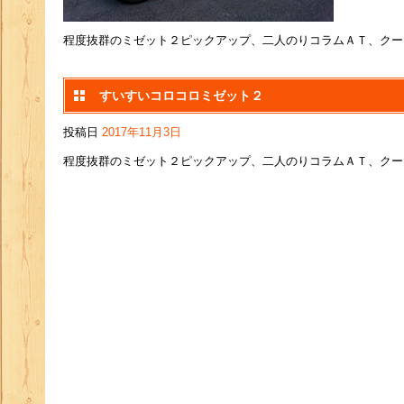
程度抜群のミゼット２ピックアップ、二人のりコラムＡＴ、クー
すいすいコロコロミゼット２
投稿日
2017年11月3日
程度抜群のミゼット２ピックアップ、二人のりコラムＡＴ、クー